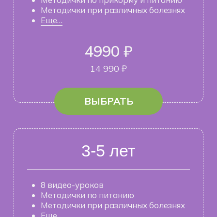
ВЫБРАТЬ
3-5 лет
8 видео-уроков
Методички по питанию
Методички при различных болезнях
Еще…
4990 ₽
14 990 ₽
ВЫБРАТЬ
6-10 лет
7 видео-уроков
Методички по питанию