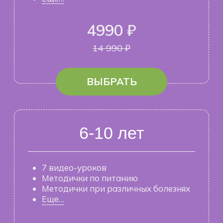
Методички при различных болезнях
Еще…
4990 ₽
14 990 ₽
ВЫБРАТЬ
11-18 лет
6 видео-уроков
Методички по питанию
Методички при различных болезнях
Еще…
4990 ₽
14 990 ₽
ВЫБРАТЬ