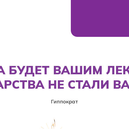
БУДЕТ ВАШИМ ЛЕКАРС
СТВА НЕ СТАЛИ ВАШЕЙ
Гиппократ