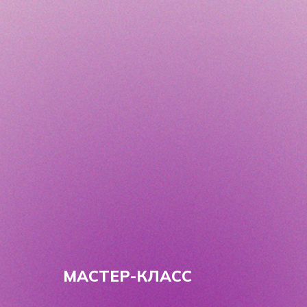
МАСТЕР-КЛАСС
7 ШАГОВ