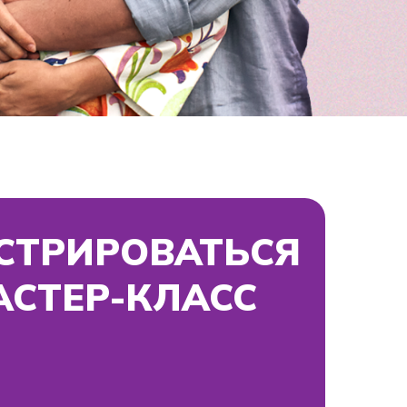
РОВАТЬСЯ
Р-КЛАСС