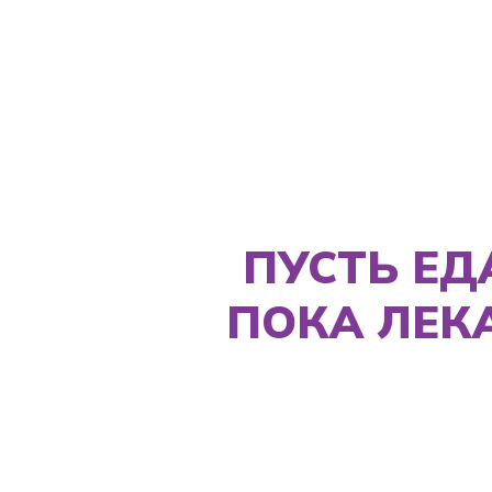
ПУСТЬ ЕДА 
ПОКА ЛЕКАР