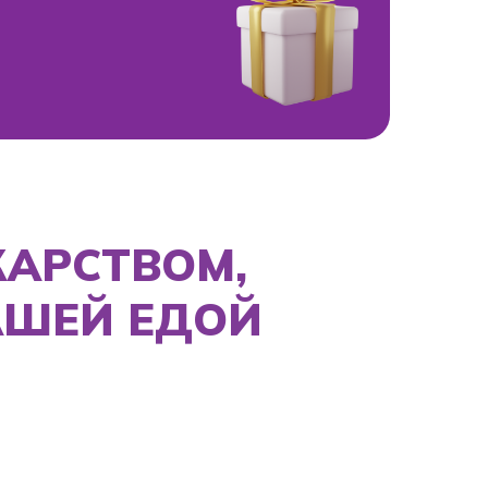
ТВОМ,
 ЕДОЙ